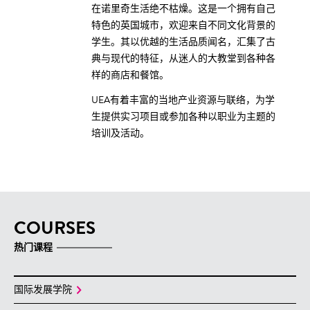
在诺里奇生活绝不枯燥。这是一个拥有自己
特色的英国城市，欢迎来自不同文化背景的
学生。其以优越的生活品质闻名，汇集了古
典与现代的特征，从迷人的大教堂到各种各
样的商店和餐馆。
UEA有着丰富的当地产业资源与联络，为学
生提供实习项目或参加各种以职业为主题的
培训及活动。
COURSES
热门课程
国际发展学院