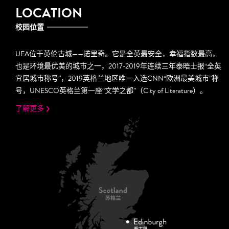
LOCATION
校园位置
UEA位于英伦古城——诺里奇。它是全英最安全，幸福指数最高，
也是环境最优美的城市之一，2017-2019年连续三年泰晤士报“全英
宜居城市称号”，2019英格兰地区唯一入选CNN“欧洲最美城市”称
号，UNESCO英格兰第一座“文学之都”（City of Literature）。
了解更多