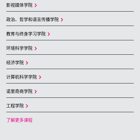
影视媒体学院
政治、哲学和语言传播学院
教育与终身学习学院
环境科学学院
经济学院
计算机科学学院
诺里奇商学院
工程学院
了解更多课程