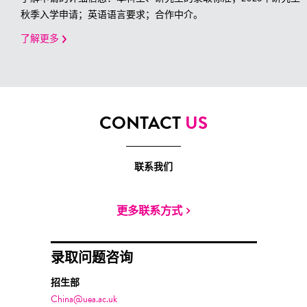
秋季入学申请；英语语言要求；合作中介。
了解更多
CONTACT
US
联系我们
更多联系方式
录取问题咨询
招生部
China@uea.ac.uk