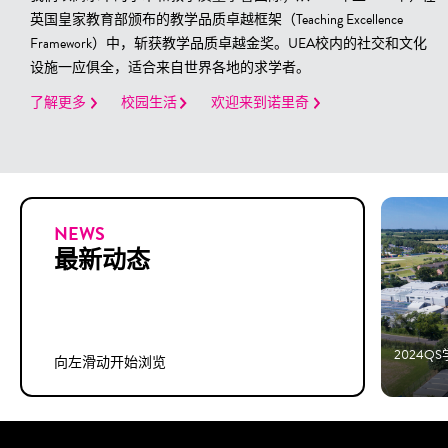
英国皇家教育部颁布的教学品质卓越框架（Teaching Excellence
Framework）中，斩获教学品质卓越金奖。UEA校内的社交和文化
设施一应俱全，适合来自世界各地的求学者。
了解更多
校园生活
欢迎来到诺里奇
NEWS
最新动态
2024
向左滑动开始浏览