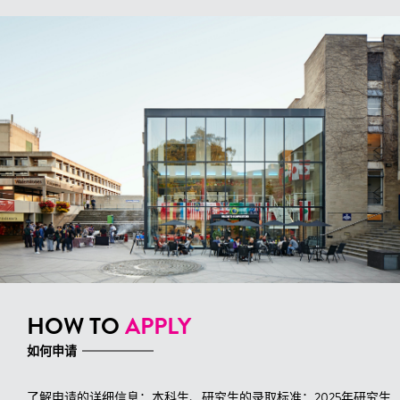
HOW TO
APPLY
如何申请
了解申请的详细信息：本科生、研究生的录取标准；2025年研究生