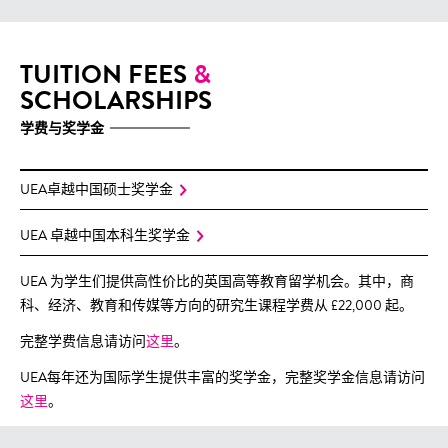
TUITION FEES
&
SCHOLARSHIPS
学费与奖学金
UEA卓越中国硕士奖学金
UEA 卓越中国本科生奖学金
UEA 为学生们提供高性价比的英国高等教育留学机会。其中，商
科、经济、教育和传媒等方向的研究生课程学费从 £22,000 起。
完整学费信息请访问
这里
。
UEA每年还为国际学生提供丰富的奖学金，完整奖学金信息请访问
这里
。