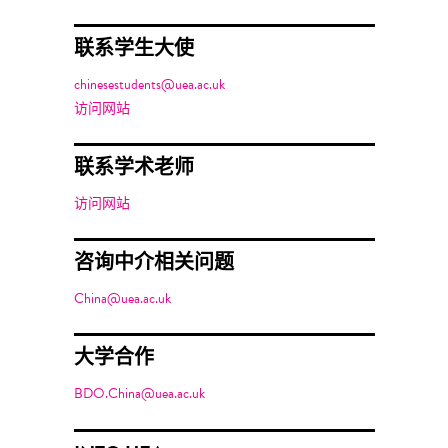
联系学生大使
chinesestudents@uea.ac.uk
访问网站
联系学术老师
访问网站
咨询中介相关问题
China@uea.ac.uk
大学合作
BDO.China@uea.ac.uk