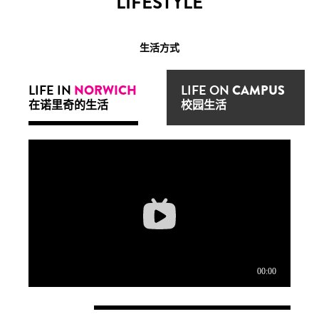
LIFESTYLE
生活方式
LIFE IN
LIFE ON
NORWICH
CAMPUS
在诺里奇的生活
校园生活